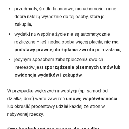
przedmioty, środki finansowe, nieruchomości i inne
dobra należą wyłącznie do tej osoby, która je
zakupiła,
wydatki na wspólne życie nie są automatycznie
rozliczane – jeśli jedna osoba więcej płaciła,
nie ma
podstawy prawnej do żądania zwrotu
po rozstaniu,
jedynym sposobem zabezpieczenia swoich
interesów jest
sporządzenie pisemnych umów lub
ewidencja wydatków i zakupów
.
W przypadku większych inwestycji (np. samochód,
działka, dom) warto zawrzeć
umowę współwłasności
lub określić procentowy udział każdej ze stron w
nabywanej rzeczy.