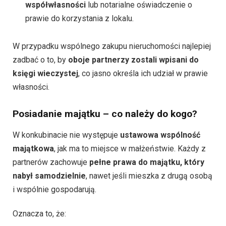
współwłasności
lub notarialne oświadczenie o
prawie do korzystania z lokalu.
W przypadku wspólnego zakupu nieruchomości najlepiej
zadbać o to, by
oboje partnerzy zostali wpisani do
księgi wieczystej
, co jasno określa ich udział w prawie
własności.
Posiadanie majątku – co należy do kogo?
W konkubinacie nie występuje
ustawowa wspólność
majątkowa
, jak ma to miejsce w małżeństwie. Każdy z
partnerów zachowuje
pełne prawa do majątku, który
nabył samodzielnie
, nawet jeśli mieszka z drugą osobą
i wspólnie gospodarują.
Oznacza to, że: