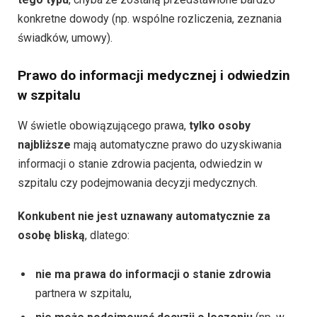
konkretne dowody (np. wspólne rozliczenia, zeznania
świadków, umowy).
Prawo do informacji medycznej i odwiedzin
w szpitalu
W świetle obowiązującego prawa,
tylko osoby
najbliższe
mają automatyczne prawo do uzyskiwania
informacji o stanie zdrowia pacjenta, odwiedzin w
szpitalu czy podejmowania decyzji medycznych.
Konkubent nie jest uznawany automatycznie za
osobę bliską
, dlatego:
nie ma prawa do informacji o stanie zdrowia
partnera w szpitalu,