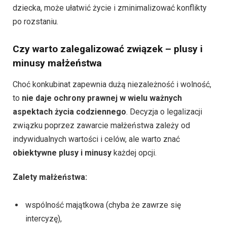
dziecka, może ułatwić życie i zminimalizować konflikty
po rozstaniu.
Czy warto zalegalizować związek – plusy i
minusy małżeństwa
Choć konkubinat zapewnia dużą niezależność i wolność,
to
nie daje ochrony prawnej w wielu ważnych
aspektach życia codziennego
. Decyzja o legalizacji
związku poprzez zawarcie małżeństwa zależy od
indywidualnych wartości i celów, ale warto znać
obiektywne plusy i minusy
każdej opcji.
Zalety małżeństwa:
wspólność majątkowa (chyba że zawrze się
intercyzę),