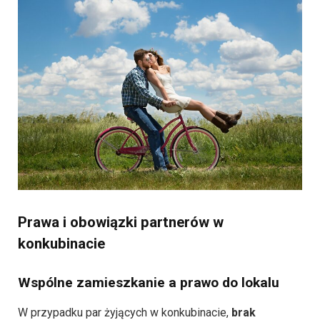
Prawa i obowiązki partnerów w
konkubinacie
Wspólne zamieszkanie a prawo do lokalu
W przypadku par żyjących w konkubinacie,
brak