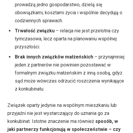
prowadzą jedno gospodarstwo, dzielą się
obowiązkami, kosztami życia i wspólnie decydują o
codziennych sprawach.
Trwałość związku
– relacja nie jest przelotna czy
tymczasowa, lecz oparta na planowaniu wspólnej
przyszłości.
Brak innych związków małżeńskich
– przynajmniej
jeden z partnerów nie powinien pozostawać w
formalnym związku małżeńskim z inną osobą, gdyż
sąd może wówczas odrzucić roszczenia wynikające
z konkubinatu.
Związek oparty jedynie na wspólnym mieszkaniu lub
przyjaźni nie jest wystarczający do uznania go za
konkubinat. Istotne znaczenie ma również
sposób, w
jaki partnerzy funkcjonują w społeczeństwie – czy