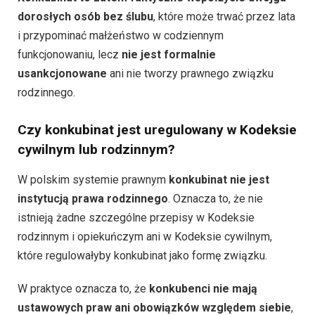
dorosłych osób bez ślubu
, które może trwać przez lata
i przypominać małżeństwo w codziennym
funkcjonowaniu, lecz
nie jest formalnie
usankcjonowane
ani nie tworzy prawnego związku
rodzinnego.
Czy konkubinat jest uregulowany w Kodeksie
cywilnym lub rodzinnym?
W polskim systemie prawnym
konkubinat nie jest
instytucją prawa rodzinnego
. Oznacza to, że nie
istnieją żadne szczególne przepisy w Kodeksie
rodzinnym i opiekuńczym ani w Kodeksie cywilnym,
które regulowałyby konkubinat jako formę związku.
W praktyce oznacza to, że
konkubenci nie mają
ustawowych praw ani obowiązków względem siebie
,