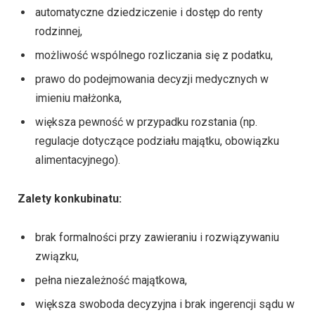
automatyczne dziedziczenie i dostęp do renty
rodzinnej,
możliwość wspólnego rozliczania się z podatku,
prawo do podejmowania decyzji medycznych w
imieniu małżonka,
większa pewność w przypadku rozstania (np.
regulacje dotyczące podziału majątku, obowiązku
alimentacyjnego).
Zalety konkubinatu:
brak formalności przy zawieraniu i rozwiązywaniu
związku,
pełna niezależność majątkowa,
większa swoboda decyzyjna i brak ingerencji sądu w