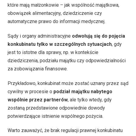
które mają małżonkowie – jak wspólność majątkowa,
obowiązek alimentacyjny, dziedziczenie czy
automatyczne prawo do informacji medycznej.
Sądy i organy administracyjne
odwołują się do pojęcia
konkubinatu tylko w szczególnych sytuacjach
, gdy
jest to istotne dla sprawy, np. w kontekście
dziedziczenia, podziału majątku czy odpowiedzialności
za zobowiązania finansowe.
Przykładowo, konkubinat może zostać uznany przez sąd
cywilny w procesie o
podział majątku nabytego
wspólnie przez partnerów
, ale tylko wtedy, gdy
zostaną przedstawione odpowiednie dowody
potwierdzające istnienie wspólnego pożycia.
Warto zauważyć, że brak regulacji prawnej konkubinatu