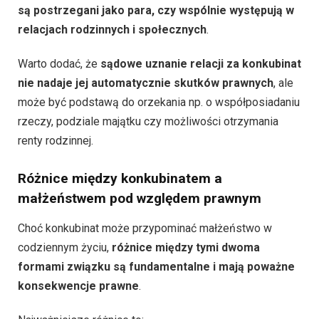
są postrzegani jako para, czy wspólnie występują w
relacjach rodzinnych i społecznych
.
Warto dodać, że
sądowe uznanie relacji za konkubinat
nie nadaje jej automatycznie skutków prawnych
, ale
może być podstawą do orzekania np. o współposiadaniu
rzeczy, podziale majątku czy możliwości otrzymania
renty rodzinnej.
Różnice między konkubinatem a
małżeństwem pod względem prawnym
Choć konkubinat może przypominać małżeństwo w
codziennym życiu,
różnice między tymi dwoma
formami związku są fundamentalne i mają poważne
konsekwencje prawne
.