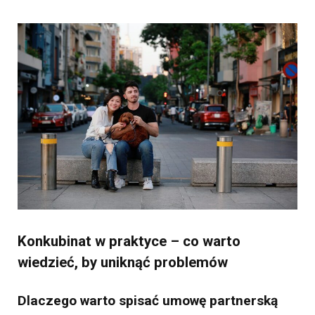
Konkubinat w praktyce – co warto
wiedzieć, by uniknąć problemów
Dlaczego warto spisać umowę partnerską