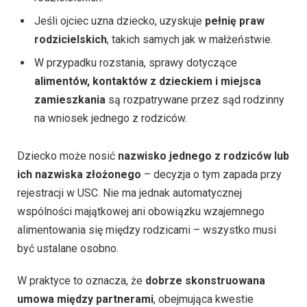
Jeśli ojciec uzna dziecko, uzyskuje
pełnię praw
rodzicielskich
, takich samych jak w małżeństwie.
W przypadku rozstania, sprawy dotyczące
alimentów, kontaktów z dzieckiem i miejsca
zamieszkania
są rozpatrywane przez sąd rodzinny
na wniosek jednego z rodziców.
Dziecko może nosić
nazwisko jednego z rodziców lub
ich nazwiska złożonego
– decyzja o tym zapada przy
rejestracji w USC. Nie ma jednak automatycznej
wspólności majątkowej ani obowiązku wzajemnego
alimentowania się między rodzicami – wszystko musi
być ustalane osobno.
W praktyce to oznacza, że
dobrze skonstruowana
umowa między partnerami
, obejmująca kwestie