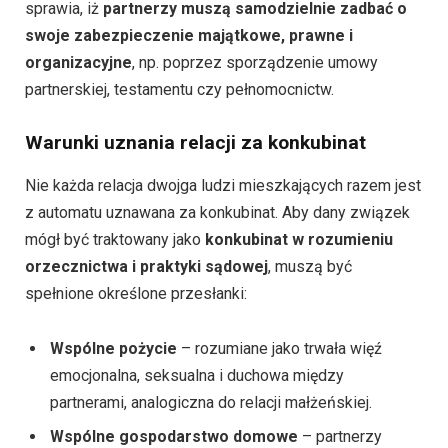
sprawia, iż
partnerzy muszą samodzielnie zadbać o
swoje zabezpieczenie majątkowe, prawne i
organizacyjne
, np. poprzez sporządzenie umowy
partnerskiej, testamentu czy pełnomocnictw.
Warunki uznania relacji za konkubinat
Nie każda relacja dwojga ludzi mieszkających razem jest
z automatu uznawana za konkubinat. Aby dany związek
mógł być traktowany jako
konkubinat w rozumieniu
orzecznictwa i praktyki sądowej
, muszą być
spełnione określone przesłanki:
Wspólne pożycie
– rozumiane jako trwała więź
emocjonalna, seksualna i duchowa między
partnerami, analogiczna do relacji małżeńskiej.
Wspólne gospodarstwo domowe
– partnerzy