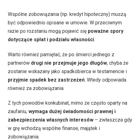
Wspólne zobowiązania (np. kredyt hipoteczny) muszą
być odpowiednio opisane w umowie. W przeciwnym
razie po rozstaniu mogą pojawić się
poważne spory
dotyczące spłat i podziału własności
.
Warto również pamiętać, że po śmierci jednego z
partnerów
drugi nie przejmuje jego długów
, chyba że
zostanie wskazany jako spadkobierca w testamencie i
przyjmie spadek bez zastrzeżeń
. Wtedy odpowiada
również za zobowiązania.
Z tych powodów konkubinat, mimo że często oparty na
zaufaniu,
wymaga dużej świadomości prawnej i
zabezpieczenia własnych interesów
– zwłaszcza gdy
w grę wchodzą wspólne finanse, majątek i
zobowiązania.