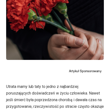
Utrata mamy lub taty to jedno z najbardziej
poruszających doświadczeń w życiu człowieka. Nawet
jeśli śmierć była poprzedzona chorobą i dawała czas na
przygotowanie, rzeczywistość po stracie często okazuje