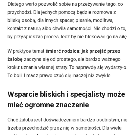
Dlatego warto pozwolić sobie na przeżywanie tego, co
przychodzi. Dla jednych pomocą będzie rozmowa z
bliską osobą, dla innych spacer, pisanie, modlitwa,
kontakt z naturą albo chwila samotności. Nie chodzi o to,
by przyspieszać proces, lecz by nie blokować go na siłę.
W praktyce temat
śmierć rodzica: jak przejść przez
żałobę
zaczyna się od prostego, ale bardzo ważnego
kroku: uznania własnej straty. To naprawdę się wydarzyło.
To boli. I masz prawo czuć się inaczej niż zwykle.
Wsparcie bliskich i specjalisty może
mieć ogromne znaczenie
Choć żałoba jest doświadczeniem bardzo osobistym, nie
trzeba przechodzić przez nią w samotności. Dla wielu