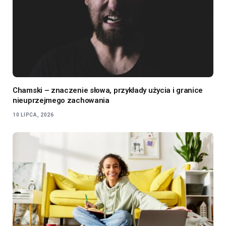
Chamski – znaczenie słowa, przykłady użycia i granice
nieuprzejmego zachowania
10 LIPCA, 2026