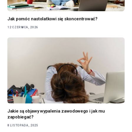
Jak pomóc nastolatkowi się skoncentrować?
12 CZERWCA, 2026
Jakie są objawy wypalenia zawodowego i jak mu
zapobiegać?
8 LISTOPADA, 2025