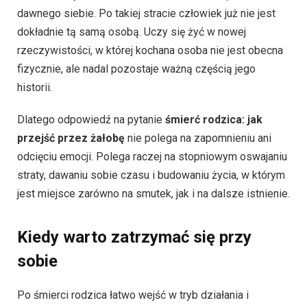
dawnego siebie. Po takiej stracie człowiek już nie jest
dokładnie tą samą osobą. Uczy się żyć w nowej
rzeczywistości, w której kochana osoba nie jest obecna
fizycznie, ale nadal pozostaje ważną częścią jego
historii.
Dlatego odpowiedź na pytanie
śmierć rodzica: jak
przejść przez żałobę
nie polega na zapomnieniu ani
odcięciu emocji. Polega raczej na stopniowym oswajaniu
straty, dawaniu sobie czasu i budowaniu życia, w którym
jest miejsce zarówno na smutek, jak i na dalsze istnienie.
Kiedy warto zatrzymać się przy
sobie
Po śmierci rodzica łatwo wejść w tryb działania i