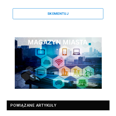
SKOMENTUJ
POWIĄZANE ARTYKUŁY