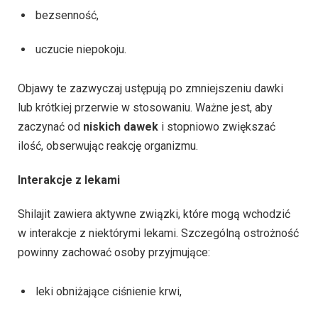
bezsenność,
uczucie niepokoju.
Objawy te zazwyczaj ustępują po zmniejszeniu dawki
lub krótkiej przerwie w stosowaniu. Ważne jest, aby
zaczynać od
niskich dawek
i stopniowo zwiększać
ilość, obserwując reakcję organizmu.
Interakcje z lekami
Shilajit zawiera aktywne związki, które mogą wchodzić
w interakcje z niektórymi lekami. Szczególną ostrożność
powinny zachować osoby przyjmujące:
leki obniżające ciśnienie krwi,