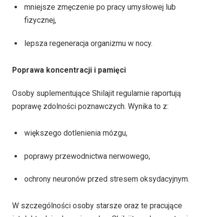
mniejsze zmęczenie po pracy umysłowej lub
fizycznej,
lepsza regeneracja organizmu w nocy.
Poprawa koncentracji i pamięci
Osoby suplementujące Shilajit regularnie raportują
poprawę zdolności poznawczych. Wynika to z:
większego dotlenienia mózgu,
poprawy przewodnictwa nerwowego,
ochrony neuronów przed stresem oksydacyjnym.
W szczególności osoby starsze oraz te pracujące