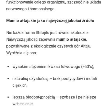
funkcjonowanie całego organizmu, szczególnie układu
nerwowego i hormonalnego.
Mumio ałtajskie jako najwyższej jakości źródło
Nie każda forma Shilajitu jest równie skuteczna.
Najwyższą jakość zapewnia
mumio ałtajskie
,
pozyskiwane z ekologicznie czystych gór Ałtaju.
Wyróżnia się ono:
wysokim stężeniem kwasu fulwowego (>50%),
naturalną czystością – brak pestycydów i metali
ciężkich,
lepszą biodostępnością – szybsze i pełniejsze
wchłanianie.