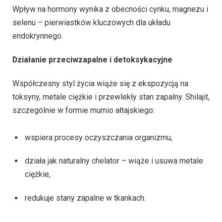
Wpływ na hormony wynika z obecności cynku, magnezu i
selenu – pierwiastków kluczowych dla układu
endokrynnego.
Działanie przeciwzapalne i detoksykacyjne
Współczesny styl życia wiąże się z ekspozycją na
toksyny, metale ciężkie i przewlekły stan zapalny. Shilajit,
szczególnie w formie mumio ałtajskiego:
wspiera procesy oczyszczania organizmu,
działa jak naturalny chelator – wiąże i usuwa metale
ciężkie,
redukuje stany zapalne w tkankach.