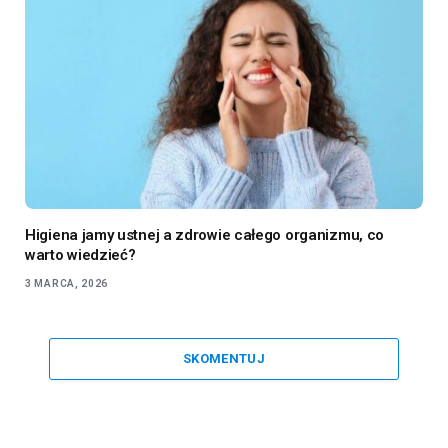
Higiena jamy ustnej a zdrowie całego organizmu, co
warto wiedzieć?
3 MARCA, 2026
SKOMENTUJ