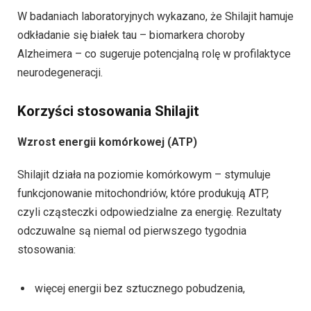
W badaniach laboratoryjnych wykazano, że Shilajit hamuje
odkładanie się białek tau – biomarkera choroby
Alzheimera – co sugeruje potencjalną rolę w profilaktyce
neurodegeneracji.
Korzyści stosowania Shilajit
Wzrost energii komórkowej (ATP)
Shilajit działa na poziomie komórkowym – stymuluje
funkcjonowanie mitochondriów, które produkują ATP,
czyli cząsteczki odpowiedzialne za energię. Rezultaty
odczuwalne są niemal od pierwszego tygodnia
stosowania:
więcej energii bez sztucznego pobudzenia,