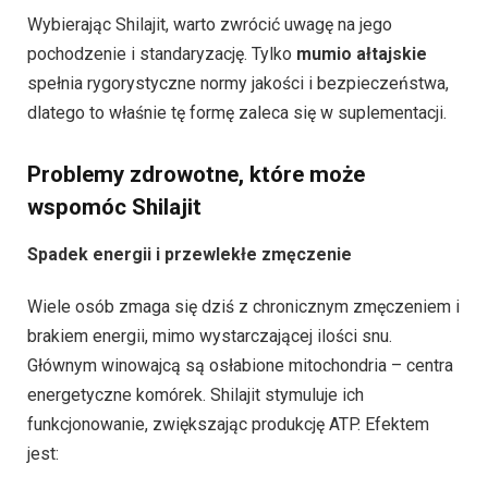
Wybierając Shilajit, warto zwrócić uwagę na jego
pochodzenie i standaryzację. Tylko
mumio ałtajskie
spełnia rygorystyczne normy jakości i bezpieczeństwa,
dlatego to właśnie tę formę zaleca się w suplementacji.
Problemy zdrowotne, które może
wspomóc Shilajit
Spadek energii i przewlekłe zmęczenie
Wiele osób zmaga się dziś z chronicznym zmęczeniem i
brakiem energii, mimo wystarczającej ilości snu.
Głównym winowajcą są osłabione mitochondria – centra
energetyczne komórek. Shilajit stymuluje ich
funkcjonowanie, zwiększając produkcję ATP. Efektem
jest: