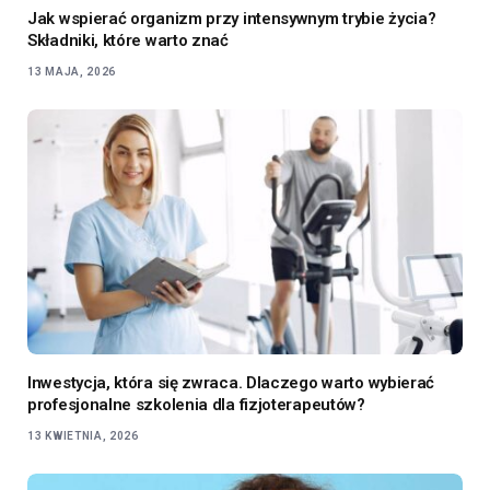
Jak wspierać organizm przy intensywnym trybie życia?
Składniki, które warto znać
13 MAJA, 2026
Inwestycja, która się zwraca. Dlaczego warto wybierać
profesjonalne szkolenia dla fizjoterapeutów?
13 KWIETNIA, 2026