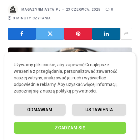
MAGAZYNMIASTA.PL
23 CZERWCA, 2025
0
3 MINUTY CZYTANIA
Używamy pliki cookie, aby zapewnić Ci najlepsze
wrażenia z przeglądania, personalizować zawartość
naszej witryny, analizować jej ruch i wyświetlać
odpowiednie reklamy. Aby uzyskać więcej informacji,
zapoznaj się z naszą polityką prywatności.
ODMAWIAM
USTAWIENIA
ZGADZAM SIĘ