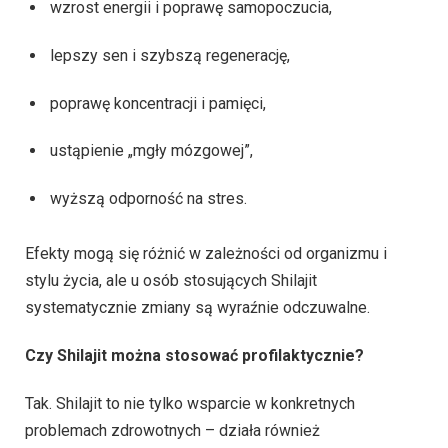
wzrost energii i poprawę samopoczucia,
lepszy sen i szybszą regenerację,
poprawę koncentracji i pamięci,
ustąpienie „mgły mózgowej”,
wyższą odporność na stres.
Efekty mogą się różnić w zależności od organizmu i
stylu życia, ale u osób stosujących Shilajit
systematycznie zmiany są wyraźnie odczuwalne.
Czy Shilajit można stosować profilaktycznie?
Tak. Shilajit to nie tylko wsparcie w konkretnych
problemach zdrowotnych – działa również