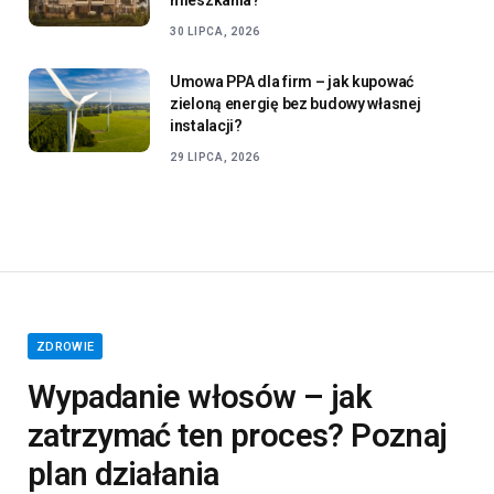
30 LIPCA, 2026
Umowa PPA dla firm – jak kupować
zieloną energię bez budowy własnej
instalacji?
29 LIPCA, 2026
ZDROWIE
Wypadanie włosów – jak
zatrzymać ten proces? Poznaj
plan działania