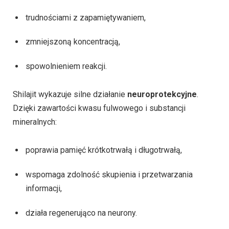
trudnościami z zapamiętywaniem,
zmniejszoną koncentracją,
spowolnieniem reakcji.
Shilajit wykazuje silne działanie
neuroprotekcyjne
.
Dzięki zawartości kwasu fulwowego i substancji
mineralnych:
poprawia pamięć krótkotrwałą i długotrwałą,
wspomaga zdolność skupienia i przetwarzania
informacji,
działa regenerująco na neurony.