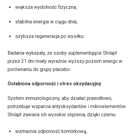
większa wydolność fizyczna,
stabilna energia w ciągu dnia,
szybsza regeneracja po wysiłku.
Badania wykazały, że osoby suplementujące Shilajit
przez 21 dni miały wyraźnie wyższy poziom energii w
porównaniu do grupy placebo.
Osłabiona odporność i stres oksydacyjny
System immunologiczny, aby działać prawidłowo,
potrzebuje wsparcia antyoksydantów i mikroelementów.
Shilajit zawiera ich wysokie stężenia, dzięki czemu:
wzmacnia odporność komórkową,