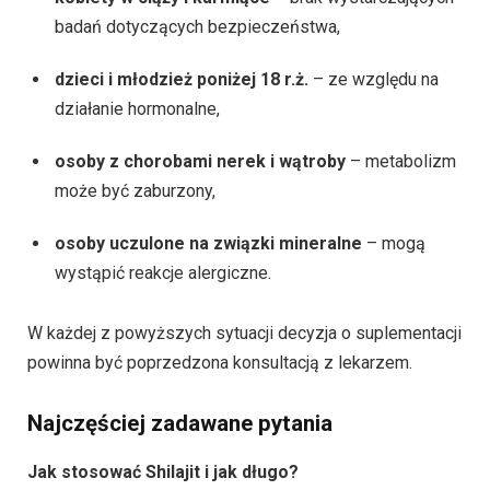
badań dotyczących bezpieczeństwa,
dzieci i młodzież poniżej 18 r.ż.
– ze względu na
działanie hormonalne,
osoby z chorobami nerek i wątroby
– metabolizm
może być zaburzony,
osoby uczulone na związki mineralne
– mogą
wystąpić reakcje alergiczne.
W każdej z powyższych sytuacji decyzja o suplementacji
powinna być poprzedzona konsultacją z lekarzem.
Najczęściej zadawane pytania
Jak stosować Shilajit i jak długo?