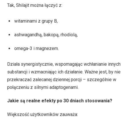
Tak, Shilajit można łączyć z:
witaminami z grupy B,
ashwagandhą, bakopą, rhodiolą,
omega-3 i magnezem.
Działa synergistycznie, wspomagając wchłanianie innych
substancji i wzmacniając ich działanie. Ważne jest, by nie
przekraczać zalecanej dziennej porcji – szczególnie w
połączeniu z silnymi adaptogenami.
Jakie są realne efekty po 30 dniach stosowania?
Większość użytkowników zauważa: