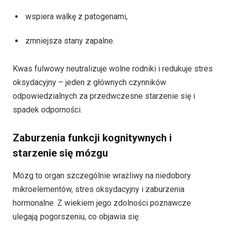
wspiera walkę z patogenami,
zmniejsza stany zapalne.
Kwas fulwowy neutralizuje wolne rodniki i redukuje stres
oksydacyjny – jeden z głównych czynników
odpowiedzialnych za przedwczesne starzenie się i
spadek odporności.
Zaburzenia funkcji kognitywnych i
starzenie się mózgu
Mózg to organ szczególnie wrażliwy na niedobory
mikroelementów, stres oksydacyjny i zaburzenia
hormonalne. Z wiekiem jego zdolności poznawcze
ulegają pogorszeniu, co objawia się: