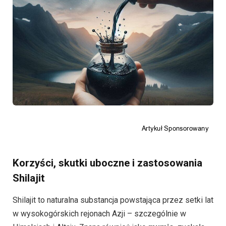
Korzyści, skutki uboczne i zastosowania
Shilajit
Shilajit to naturalna substancja powstająca przez setki lat
w wysokogórskich rejonach Azji – szczególnie w