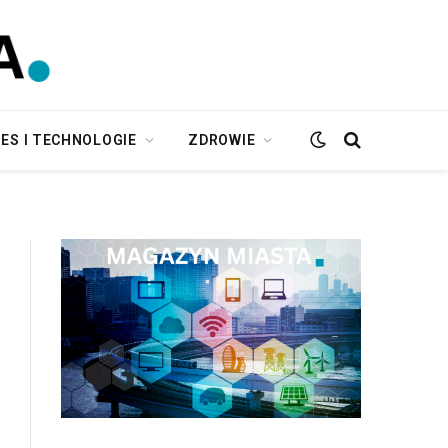
ES I TECHNOLOGIE
ZDROWIE