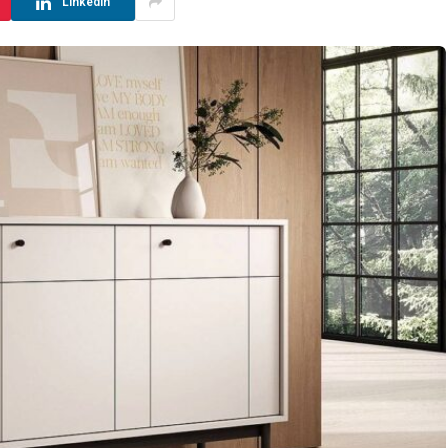
LinkedIn