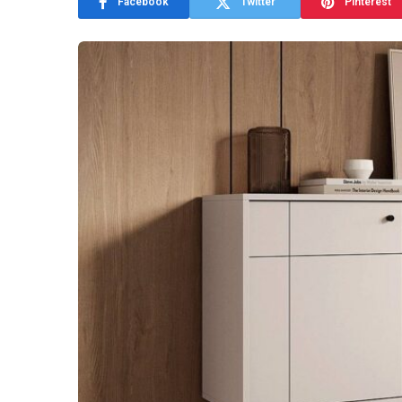
Facebook
Twitter
Pinterest