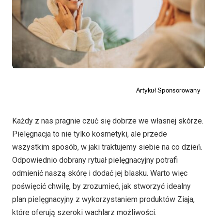
Każdy z nas pragnie czuć się dobrze we własnej skórze.
Pielęgnacja to nie tylko kosmetyki, ale przede
wszystkim sposób, w jaki traktujemy siebie na co dzień.
Odpowiednio dobrany rytuał pielęgnacyjny potrafi
odmienić naszą skórę i dodać jej blasku. Warto więc
poświęcić chwilę, by zrozumieć, jak stworzyć idealny
plan pielęgnacyjny z wykorzystaniem produktów Ziaja,
które oferują szeroki wachlarz możliwości.