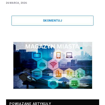
26 MARCA, 2026
SKOMENTUJ
POWIĄZANE ARTYKUŁY