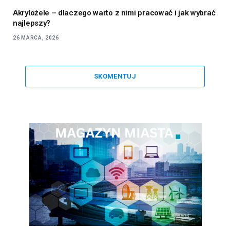
Akrylożele – dlaczego warto z nimi pracować i jak wybrać
najlepszy?
26 MARCA, 2026
SKOMENTUJ