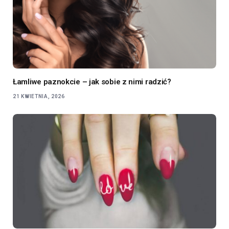
Łamliwe paznokcie – jak sobie z nimi radzić?
21 KWIETNIA, 2026