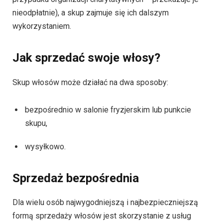
nieodpłatnie), a skup zajmuje się ich dalszym
wykorzystaniem.
Jak sprzedać swoje włosy?
Skup włosów może działać na dwa sposoby:
bezpośrednio w salonie fryzjerskim lub punkcie
skupu,
wysyłkowo.
Sprzedaż bezpośrednia
Dla wielu osób najwygodniejszą i najbezpieczniejszą
formą sprzedaży włosów jest skorzystanie z usług