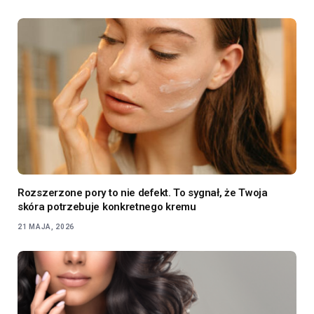
Rozszerzone pory to nie defekt. To sygnał, że Twoja
skóra potrzebuje konkretnego kremu
21 MAJA, 2026