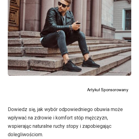
Dowiedz się, jak wybór odpowiedniego obuwia może
wpływać na zdrowie i komfort stóp mężczyzn,
wspierając naturalne ruchy stopy i zapobiegając
dolegliwościom.