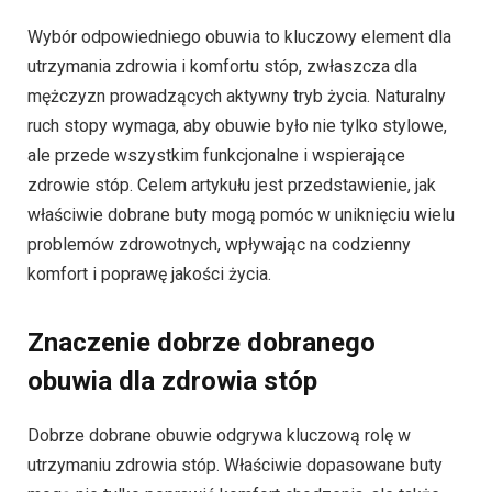
Wybór odpowiedniego obuwia to kluczowy element dla
utrzymania zdrowia i komfortu stóp, zwłaszcza dla
mężczyzn prowadzących aktywny tryb życia. Naturalny
ruch stopy wymaga, aby obuwie było nie tylko stylowe,
ale przede wszystkim funkcjonalne i wspierające
zdrowie stóp. Celem artykułu jest przedstawienie, jak
właściwie dobrane buty mogą pomóc w uniknięciu wielu
problemów zdrowotnych, wpływając na codzienny
komfort i poprawę jakości życia.
Znaczenie dobrze dobranego
obuwia dla zdrowia stóp
Dobrze dobrane obuwie odgrywa kluczową rolę w
utrzymaniu zdrowia stóp. Właściwie dopasowane buty