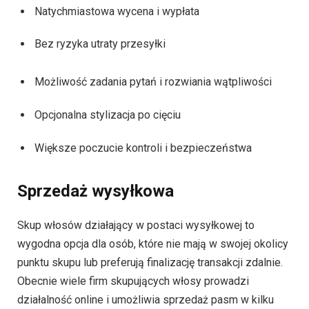
Natychmiastowa wycena i wypłata
Bez ryzyka utraty przesyłki
Możliwość zadania pytań i rozwiania wątpliwości
Opcjonalna stylizacja po cięciu
Większe poczucie kontroli i bezpieczeństwa
Sprzedaż wysyłkowa
Skup włosów działający w postaci wysyłkowej
to
wygodna opcja dla osób, które nie mają w swojej okolicy
punktu skupu lub preferują finalizację transakcji zdalnie.
Obecnie wiele firm skupujących włosy prowadzi
działalność online i umożliwia sprzedaż pasm w kilku