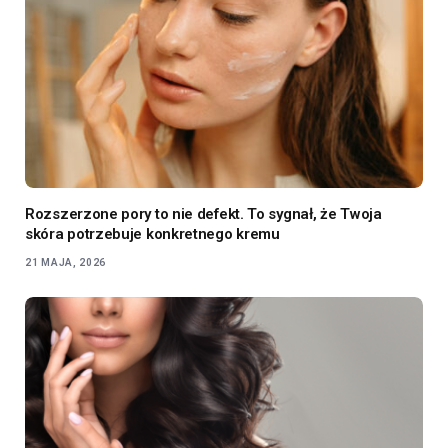
Rozszerzone pory to nie defekt. To sygnał, że Twoja
skóra potrzebuje konkretnego kremu
21 MAJA, 2026