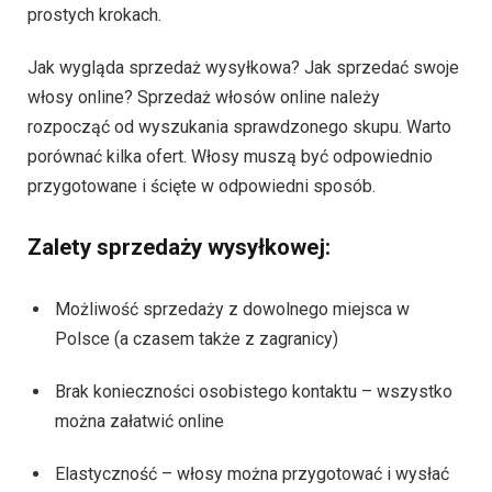
prostych krokach.
Jak wygląda sprzedaż wysyłkowa? Jak sprzedać swoje
włosy online? Sprzedaż włosów online należy
rozpocząć od wyszukania sprawdzonego skupu. Warto
porównać kilka ofert. Włosy muszą być odpowiednio
przygotowane i ścięte w odpowiedni sposób.
Zalety sprzedaży wysyłkowej:
Możliwość sprzedaży z dowolnego miejsca w
Polsce (a czasem także z zagranicy)
Brak konieczności osobistego kontaktu – wszystko
można załatwić online
Elastyczność – włosy można przygotować i wysłać