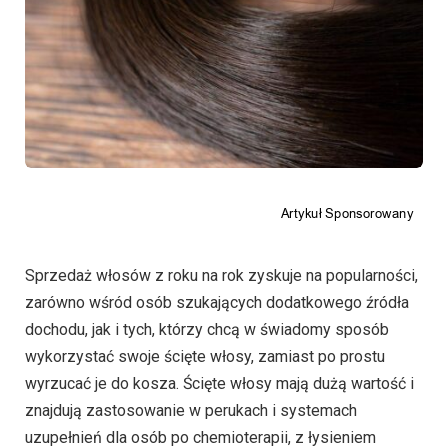
Sprzedaż włosów z roku na rok zyskuje na popularności,
zarówno wśród osób szukających dodatkowego źródła
dochodu, jak i tych, którzy chcą w świadomy sposób
wykorzystać swoje ścięte włosy, zamiast po prostu
wyrzucać je do kosza. Ścięte włosy mają dużą wartość i
znajdują zastosowanie w perukach i systemach
uzupełnień dla osób po chemioterapii, z łysieniem