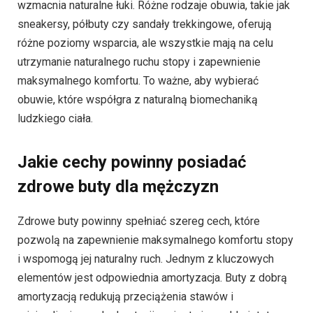
wzmacnia naturalne łuki. Różne rodzaje obuwia, takie jak
sneakersy, półbuty czy sandały trekkingowe, oferują
różne poziomy wsparcia, ale wszystkie mają na celu
utrzymanie naturalnego ruchu stopy i zapewnienie
maksymalnego komfortu. To ważne, aby wybierać
obuwie, które współgra z naturalną biomechaniką
ludzkiego ciała.
Jakie cechy powinny posiadać
zdrowe buty dla mężczyzn
Zdrowe buty powinny spełniać szereg cech, które
pozwolą na zapewnienie maksymalnego komfortu stopy
i wspomogą jej naturalny ruch. Jednym z kluczowych
elementów jest odpowiednia amortyzacja. Buty z dobrą
amortyzacją redukują przeciążenia stawów i