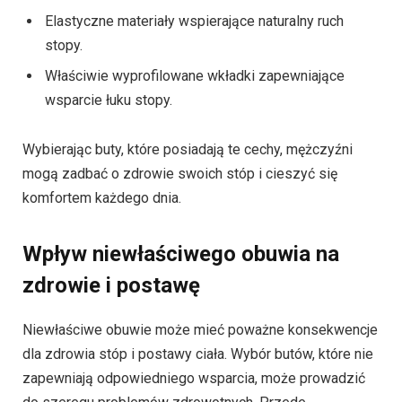
Elastyczne materiały wspierające naturalny ruch
stopy.
Właściwie wyprofilowane wkładki zapewniające
wsparcie łuku stopy.
Wybierając buty, które posiadają te cechy, mężczyźni
mogą zadbać o zdrowie swoich stóp i cieszyć się
komfortem każdego dnia.
Wpływ niewłaściwego obuwia na
zdrowie i postawę
Niewłaściwe obuwie może mieć poważne konsekwencje
dla zdrowia stóp i postawy ciała. Wybór butów, które nie
zapewniają odpowiedniego wsparcia, może prowadzić