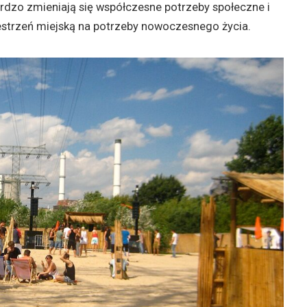
bardzo zmieniają się współczesne potrzeby społeczne i
strzeń miejską na potrzeby nowoczesnego życia.