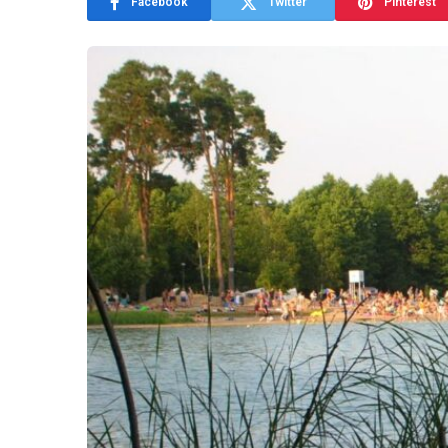
Facebook
Twitter
Pinterest