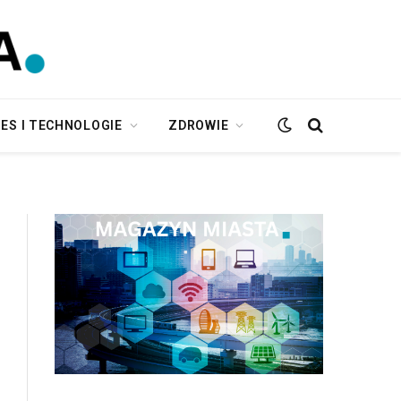
ES I TECHNOLOGIE
ZDROWIE