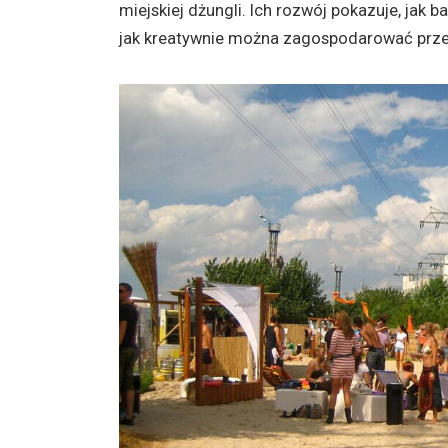
miejskiej dżungli. Ich rozwój pokazuje, jak 
jak kreatywnie można zagospodarować prze