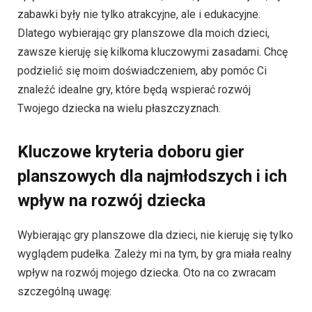
zabawki były nie tylko atrakcyjne, ale i edukacyjne.
Dlatego wybierając gry planszowe dla moich dzieci,
zawsze kieruję się kilkoma kluczowymi zasadami. Chcę
podzielić się moim doświadczeniem, aby pomóc Ci
znaleźć idealne gry, które będą wspierać rozwój
Twojego dziecka na wielu płaszczyznach.
Kluczowe kryteria doboru gier
planszowych dla najmłodszych i ich
wpływ na rozwój dziecka
Wybierając gry planszowe dla dzieci, nie kieruję się tylko
wyglądem pudełka. Zależy mi na tym, by gra miała realny
wpływ na rozwój mojego dziecka. Oto na co zwracam
szczególną uwagę: