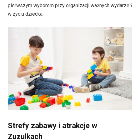
pierwszym wyborem przy organizacji ważnych wydarzeń
w życiu dziecka.
Strefy zabawy i atrakcje w
Zuzulkach