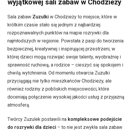
wyjątkowej sali zabaw w Chodzieży
Sala zabaw
Zuzulki
w Chodzieży to miejsce, które w
krótkim czasie stało się jednym z najbardziej
rozpoznawalnych punktów na mapie rozrywki dla
najmłodszych w regionie. Powstała z pasji do tworzenia
bezpiecznej, kreatywnej i inspirującej przestrzeni, w
której dzieci mogą rozwijać swoje talenty, wyobraźnię i
sprawność ruchową, a rodzice – cieszyć się spokojem i
chwilą wytchnienia. Od momentu otwarcia Zuzulki
przyciągają nie tylko mieszkańców Chodzieży, ale
również rodziny z pobliskich miejscowości, które
doceniają połączenie wysokiej jakości usług z przyjazną
atmosferą.
Twórcy Zuzulek postawili na
kompleksowe podejście
do rozrywki dla dzieci
– to nie jest zwykła sala zabaw