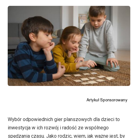
Wybór odpowiednich gier planszowych dla dzieci to
inwestycja w ich rozwój i radość ze wspólnego
spędzania czasu. Jako rodzic, wiem, jak ważne jest, by