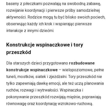
baseny z piłeczkami pozwalają na swobodną zabawę,
rozwijanie koordynacji i pierwsze próby samodzielnej
aktywności. Rodzice mogą tu być blisko swoich pociech,
obserwując każdy ich krok i wspierając pierwsze
interakcje z innymi dziećmi.
Konstrukcje wspinaczkowe i tory
przeszkód
Dla starszych dzieci przygotowano
rozbudowane
konstrukcje wspinaczkowe
– wielopoziomowe, pełne
tuneli, mostków, siatek i zjeżdżalni. Tory przeszkód nie
tylko zapewniają dawkę emocji, ale też uczą planowania
ruchów, rozwagi i wytrwałości. Wspinaczka i
pokonywanie przeszkód rozwijają mięśnie, poprawiają
równowagę oraz koordynację wzrokowo-ruchową.