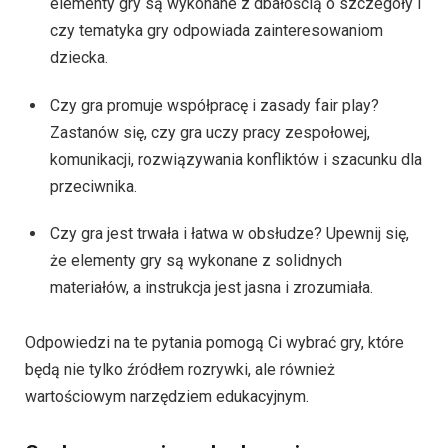
elementy gry są wykonane z dbałością o szczegóły i
czy tematyka gry odpowiada zainteresowaniom
dziecka.
Czy gra promuje współpracę i zasady fair play?
Zastanów się, czy gra uczy pracy zespołowej,
komunikacji, rozwiązywania konfliktów i szacunku dla
przeciwnika.
Czy gra jest trwała i łatwa w obsłudze? Upewnij się,
że elementy gry są wykonane z solidnych
materiałów, a instrukcja jest jasna i zrozumiała.
Odpowiedzi na te pytania pomogą Ci wybrać gry, które
będą nie tylko źródłem rozrywki, ale również
wartościowym narzędziem edukacyjnym.