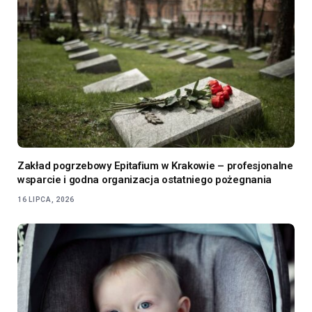
Zakład pogrzebowy Epitafium w Krakowie – profesjonalne
wsparcie i godna organizacja ostatniego pożegnania
16 LIPCA, 2026