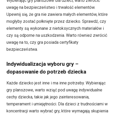
Wybierając gry planszowe dla dzieci, warto zwrócić
uwagę na bezpieczeństwo i trwałość elementów.
Upewnij się, że gra nie zawiera małych elementów, które
mogłyby zostać połknięte przez dziecko. Sprawdź, czy
elementy są wykonane z nietoksycznych materiałów i
czy są odporne na uszkodzenia. Warto również zwrócić
uwagę na to, czy gra posiada certyfikaty
bezpieczeństwa.
Indywidualizacja wyboru gry –
dopasowanie do potrzeb dziecka
Każde dziecko jest inne i ma inne potrzeby. Wybierając
gry planszowe, warto wziąć pod uwagę indywidualne
cechy dziecka, takie jak jego zainteresowania,
temperament i umiejętności. Dla dzieci z trudnościami w
koncentracji warto wybrać gry, które wymagają skupienia