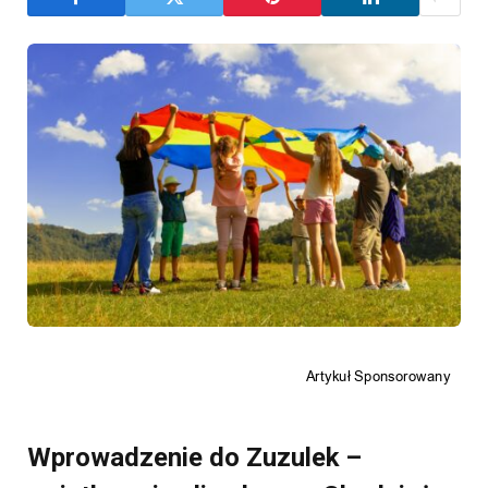
Wprowadzenie do Zuzulek –