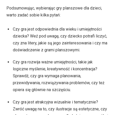
Podsumowując, wybierając gry planszowe dla dzieci,
warto zadać sobie kilka pytań:
Czy gra jest odpowiednia dla wieku i umiejętności
dziecka? Weź pod uwagę, czy dziecko potrafi liczyć,
czy zna litery, jakie są jego zainteresowania i czy ma
doświadczenie z grami planszowymi.
Czy gra rozwija ważne umiejętności, takie jak
logiczne myślenie, kreatywność i koncentracja?
Sprawdź, czy gra wymaga planowania,
przewidywania, rozwiązywania problemów, czy też
opiera się głównie na szczęściu.
Czy gra jest atrakcyjna wizualnie i tematycznie?
Zwróć uwagę na to, czy ilustracje są estetyczne, czy