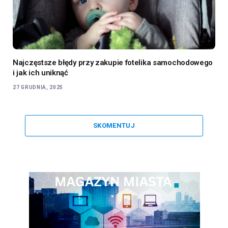
Najczęstsze błędy przy zakupie fotelika samochodowego
i jak ich uniknąć
27 GRUDNIA, 2025
SKOMENTUJ