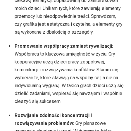
ciekawą tematyką, dopasowaną do zainteresowań
moich dzieci. Unikam tych, które zawierają elementy
przemocy lub nieodpowiednie treści. Sprawdzam,
czy grafika jest estetyczna i czytelna, a elementy gry
są wykonane z dbałością o szczegóły.
Promowanie współpracy zamiast rywalizacji:
Współpraca to kluczowa umiejętność w życiu. Gry
kooperacyjne uczą dzieci pracy zespołowej,
komunikacji i rozwiązywania konfliktów. Staram się
wybierać te, które stawiają na wspólny cel, a nie na
indywidualną wygraną. W takich grach dzieci uczą się
dzielić zadaniami, wspierać się nawzajem i wspólnie
cieszyć się sukcesem.
Rozwijanie zdolności koncentracji i
rozwiązywania problemów:
Gry planszowe