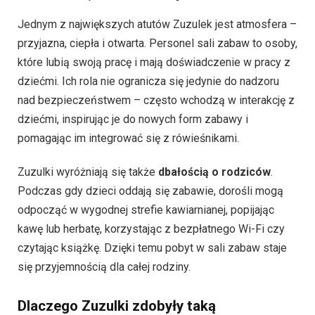
Jednym z największych atutów Zuzulek jest atmosfera –
przyjazna, ciepła i otwarta. Personel sali zabaw to osoby,
które lubią swoją pracę i mają doświadczenie w pracy z
dziećmi. Ich rola nie ogranicza się jedynie do nadzoru
nad bezpieczeństwem – często wchodzą w interakcję z
dziećmi, inspirując je do nowych form zabawy i
pomagając im integrować się z rówieśnikami.
Zuzulki wyróżniają się także
dbałością o rodziców
.
Podczas gdy dzieci oddają się zabawie, dorośli mogą
odpocząć w wygodnej strefie kawiarnianej, popijając
kawę lub herbatę, korzystając z bezpłatnego Wi-Fi czy
czytając książkę. Dzięki temu pobyt w sali zabaw staje
się przyjemnością dla całej rodziny.
Dlaczego Zuzulki zdobyły taką