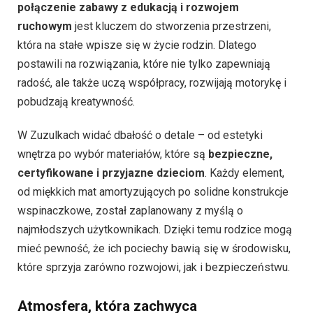
połączenie zabawy z edukacją i rozwojem
ruchowym
jest kluczem do stworzenia przestrzeni,
która na stałe wpisze się w życie rodzin. Dlatego
postawili na rozwiązania, które nie tylko zapewniają
radość, ale także uczą współpracy, rozwijają motorykę i
pobudzają kreatywność.
W Zuzulkach widać dbałość o detale – od estetyki
wnętrza po wybór materiałów, które są
bezpieczne,
certyfikowane i przyjazne dzieciom
. Każdy element,
od miękkich mat amortyzujących po solidne konstrukcje
wspinaczkowe, został zaplanowany z myślą o
najmłodszych użytkownikach. Dzięki temu rodzice mogą
mieć pewność, że ich pociechy bawią się w środowisku,
które sprzyja zarówno rozwojowi, jak i bezpieczeństwu.
Atmosfera, która zachwyca