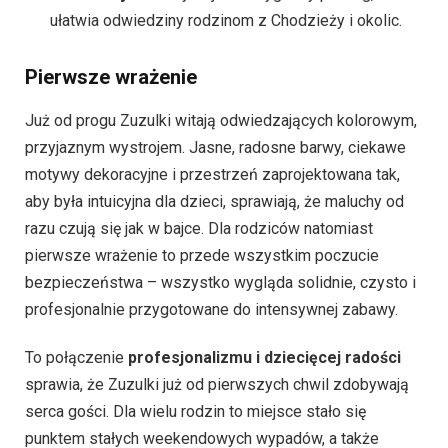
ułatwia odwiedziny rodzinom z Chodzieży i okolic.
Pierwsze wrażenie
Już od progu Zuzulki witają odwiedzających kolorowym,
przyjaznym wystrojem. Jasne, radosne barwy, ciekawe
motywy dekoracyjne i przestrzeń zaprojektowana tak,
aby była intuicyjna dla dzieci, sprawiają, że maluchy od
razu czują się jak w bajce. Dla rodziców natomiast
pierwsze wrażenie to przede wszystkim poczucie
bezpieczeństwa – wszystko wygląda solidnie, czysto i
profesjonalnie przygotowane do intensywnej zabawy.
To połączenie
profesjonalizmu i dziecięcej radości
sprawia, że Zuzulki już od pierwszych chwil zdobywają
serca gości. Dla wielu rodzin to miejsce stało się
punktem stałych weekendowych wypadów, a także