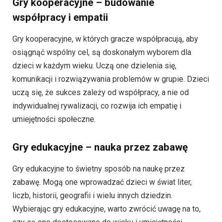
Gry kooperacyjne – budowanie
współpracy i empatii
Gry kooperacyjne, w których gracze współpracują, aby
osiągnąć wspólny cel, są doskonałym wyborem dla
dzieci w każdym wieku. Uczą one dzielenia się,
komunikacji i rozwiązywania problemów w grupie. Dzieci
uczą się, że sukces zależy od współpracy, a nie od
indywidualnej rywalizacji, co rozwija ich empatię i
umiejętności społeczne.
Gry edukacyjne – nauka przez zabawę
Gry edukacyjne to świetny sposób na naukę przez
zabawę. Mogą one wprowadzać dzieci w świat liter,
liczb, historii, geografii i wielu innych dziedzin.
Wybierając gry edukacyjne, warto zwrócić uwagę na to,