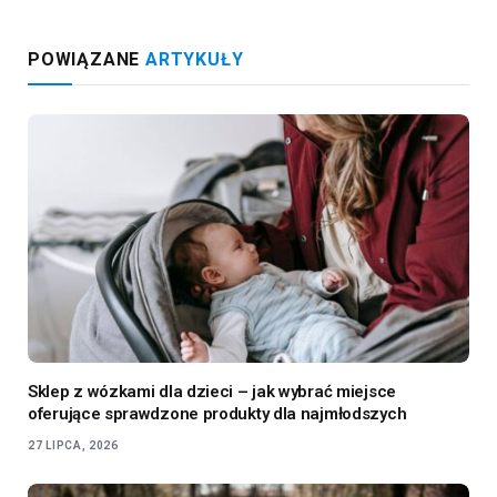
POWIĄZANE
ARTYKUŁY
Sklep z wózkami dla dzieci – jak wybrać miejsce
oferujące sprawdzone produkty dla najmłodszych
27 LIPCA, 2026