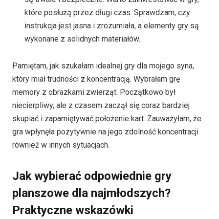
które posłużą przez długi czas. Sprawdzam, czy
instrukcja jest jasna i zrozumiała, a elementy gry są
wykonane z solidnych materiałów.
Pamiętam, jak szukałam idealnej gry dla mojego syna,
który miał trudności z koncentracją. Wybrałam grę
memory z obrazkami zwierząt. Początkowo był
niecierpliwy, ale z czasem zaczął się coraz bardziej
skupiać i zapamiętywać położenie kart. Zauważyłam, że
gra wpłynęła pozytywnie na jego zdolność koncentracji
również w innych sytuacjach.
Jak wybierać odpowiednie gry
planszowe dla najmłodszych?
Praktyczne wskazówki