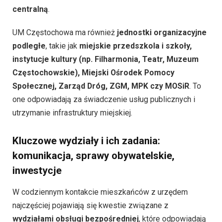
centralną
.
UM Częstochowa ma również
jednostki organizacyjne
podległe
, takie jak
miejskie przedszkola i szkoły,
instytucje kultury (np. Filharmonia, Teatr, Muzeum
Częstochowskie), Miejski Ośrodek Pomocy
Społecznej, Zarząd Dróg, ZGM, MPK czy MOSiR
. To
one odpowiadają za świadczenie usług publicznych i
utrzymanie infrastruktury miejskiej.
Kluczowe wydziały i ich zadania:
komunikacja, sprawy obywatelskie,
inwestycje
W codziennym kontakcie mieszkańców z urzędem
najczęściej pojawiają się kwestie związane z
wydziałami obsługi bezpośredniej
, które odpowiadają