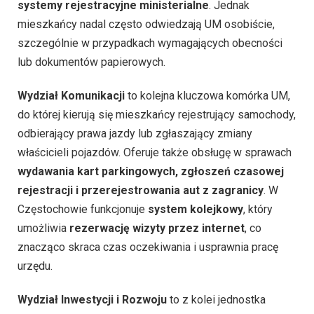
systemy rejestracyjne ministerialne
. Jednak
mieszkańcy nadal często odwiedzają UM osobiście,
szczególnie w przypadkach wymagających obecności
lub dokumentów papierowych.
Wydział Komunikacji
to kolejna kluczowa komórka UM,
do której kierują się mieszkańcy rejestrujący samochody,
odbierający prawa jazdy lub zgłaszający zmiany
właścicieli pojazdów. Oferuje także obsługę w sprawach
wydawania kart parkingowych, zgłoszeń czasowej
rejestracji i przerejestrowania aut z zagranicy
. W
Częstochowie funkcjonuje
system kolejkowy
, który
umożliwia
rezerwację wizyty przez internet
, co
znacząco skraca czas oczekiwania i usprawnia pracę
urzędu.
Wydział Inwestycji i Rozwoju
to z kolei jednostka