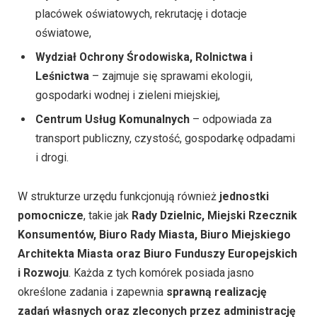
placówek oświatowych, rekrutację i dotacje
oświatowe,
Wydział Ochrony Środowiska, Rolnictwa i
Leśnictwa
– zajmuje się sprawami ekologii,
gospodarki wodnej i zieleni miejskiej,
Centrum Usług Komunalnych
– odpowiada za
transport publiczny, czystość, gospodarkę odpadami
i drogi.
W strukturze urzędu funkcjonują również
jednostki
pomocnicze
, takie jak
Rady Dzielnic, Miejski Rzecznik
Konsumentów, Biuro Rady Miasta, Biuro Miejskiego
Architekta Miasta oraz Biuro Funduszy Europejskich
i Rozwoju
. Każda z tych komórek posiada jasno
określone zadania i zapewnia
sprawną realizację
zadań własnych oraz zleconych przez administrację