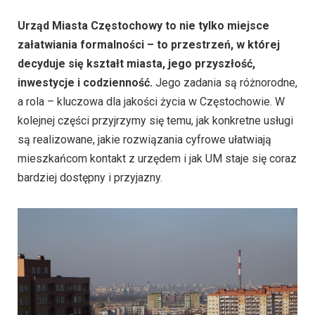
Urząd Miasta Częstochowy to nie tylko miejsce
załatwiania formalności – to przestrzeń, w której
decyduje się kształt miasta, jego przyszłość,
inwestycje i codzienność.
Jego zadania są różnorodne,
a rola – kluczowa dla jakości życia w Częstochowie. W
kolejnej części przyjrzymy się temu, jak konkretne usługi
są realizowane, jakie rozwiązania cyfrowe ułatwiają
mieszkańcom kontakt z urzędem i jak UM staje się coraz
bardziej dostępny i przyjazny.