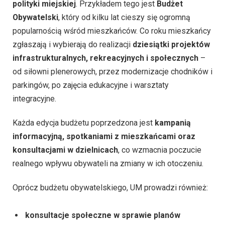
polityki miejskiej
. Przykładem tego jest
Budżet
Obywatelski
, który od kilku lat cieszy się ogromną
popularnością wśród mieszkańców. Co roku mieszkańcy
zgłaszają i wybierają do realizacji
dziesiątki projektów
infrastrukturalnych, rekreacyjnych i społecznych
–
od siłowni plenerowych, przez modernizacje chodników i
parkingów, po zajęcia edukacyjne i warsztaty
integracyjne.
Każda edycja budżetu poprzedzona jest
kampanią
informacyjną, spotkaniami z mieszkańcami oraz
konsultacjami w dzielnicach
, co wzmacnia poczucie
realnego wpływu obywateli na zmiany w ich otoczeniu.
Oprócz budżetu obywatelskiego, UM prowadzi również:
konsultacje społeczne w sprawie planów