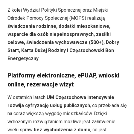
Z kolei Wydział Polityki Społecznej oraz Miejski
Ośrodek Pomocy Społecznej (MOPS) realizują
świadczenia rodzinne, dodatki mieszkaniowe,
wsparcie dla osób niepełnosprawnych, zasiłki
celowe, świadczenia wychowawcze (500+), Dobry
Start, Karta Dużej Rodziny i Częstochowski Bon
Energetyczny
.
Platformy elektroniczne, ePUAP, wnioski
online, rezerwacje wizyt
W ostatnich latach
UM Częstochowa intensywnie
rozwija cyfryzację usług publicznych
, co przekłada się
na coraz większą wygodę mieszkańców. Dzięki
wdrożonym rozwiązaniom możliwe jest załatwienie
wielu spraw
bez wychodzenia z domu
, co jest