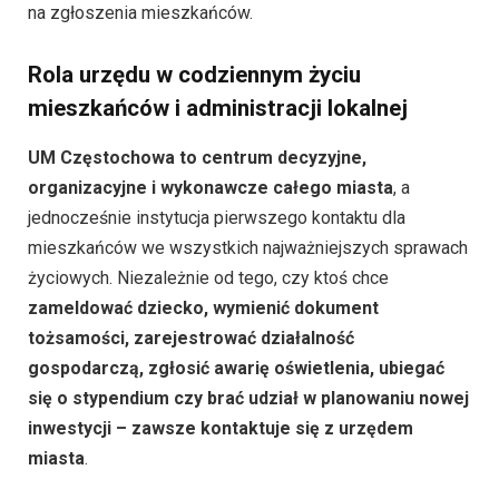
na zgłoszenia mieszkańców.
Rola urzędu w codziennym życiu
mieszkańców i administracji lokalnej
UM Częstochowa to centrum decyzyjne,
organizacyjne i wykonawcze całego miasta
, a
jednocześnie instytucja pierwszego kontaktu dla
mieszkańców we wszystkich najważniejszych sprawach
życiowych. Niezależnie od tego, czy ktoś chce
zameldować dziecko, wymienić dokument
tożsamości, zarejestrować działalność
gospodarczą, zgłosić awarię oświetlenia, ubiegać
się o stypendium czy brać udział w planowaniu nowej
inwestycji – zawsze kontaktuje się z urzędem
miasta
.