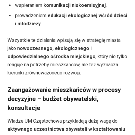
wspieraniem
komunikacji niskoemisyjnej
,
prowadzeniem
edukacji ekologicznej wśród dzieci
i młodzieży
.
Wszystkie te działania wpisują się w strategię miasta
jako
nowoczesnego, ekologicznego i
odpowiedzialnego ośrodka miejskiego
, który nie tylko
reaguje na potrzeby mieszkańców, ale też wyznacza
kierunki zrównoważonego rozwoju.
Zaangażowanie mieszkańców w procesy
decyzyjne – budżet obywatelski,
konsultacje
Władze UM Częstochowa przykładają dużą wagę do
aktywnego uczestnictwa obywateli w kształtowaniu