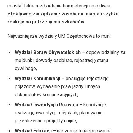
miasta. Takie rozdzielenie kompetencji umożliwia
efektywne zarządzanie zasobami miasta i szybką
reakcję na potrzeby mieszkańców
.
Najważniejsze wydziały UM Częstochowa to m.in.:
Wydział Spraw Obywatelskich
– odpowiedzialny za
meldunki, dowody osobiste, rejestrację stanu
cywilnego,
Wydział Komunikacji
– obsługuje rejestrację
pojazdów, wydawanie praw jazdy i innych
dokumentów komunikacyjnych,
Wydział Inwestycji i Rozwoju
– koordynuje
realizację inwestycji miejskich, planowanie
przestrzenne i projekty unijne,
Wydział Edukacji
– nadzoruje funkcjonowanie