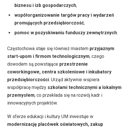
biznesu i izb gospodarczych
,
współorganizowanie targów pracy i wydarzeń
promujących przedsiębiorczość
,
pomoc w pozyskiwaniu funduszy zewnętrznych
.
Częstochowa staje się również miastem
przyjaznym
start-upom i firmom technologicznym
, czego
dowodem są powstające
przestrzenie
coworkingowe, centra szkoleniowe i inkubatory
przedsiębiorczości
. Urząd aktywnie wspiera
współpracę między
szkołami technicznymi a lokalnym
przemysłem
, co przekłada się na rozwój kadr i
innowacyjnych projektów.
W sferze edukacji i kultury UM inwestuje w
modernizację placówek oświatowych, zakup