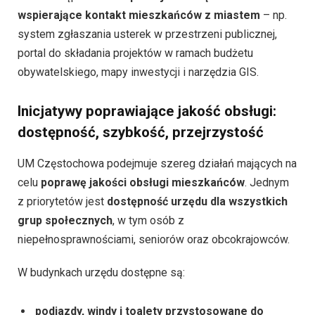
wspierające kontakt mieszkańców z miastem
– np.
system zgłaszania usterek w przestrzeni publicznej,
portal do składania projektów w ramach budżetu
obywatelskiego, mapy inwestycji i narzędzia GIS.
Inicjatywy poprawiające jakość obsługi:
dostępność, szybkość, przejrzystość
UM Częstochowa podejmuje szereg działań mających na
celu
poprawę jakości obsługi mieszkańców
. Jednym
z priorytetów jest
dostępność urzędu dla wszystkich
grup społecznych
, w tym osób z
niepełnosprawnościami, seniorów oraz obcokrajowców.
W budynkach urzędu dostępne są:
podjazdy, windy i toalety przystosowane do