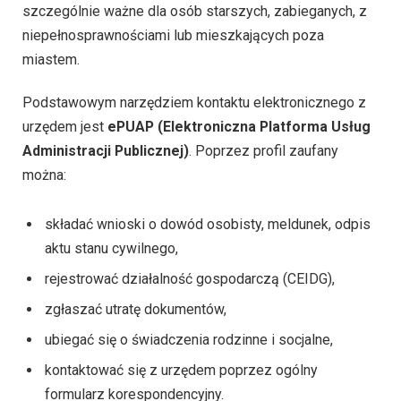
szczególnie ważne dla osób starszych, zabieganych, z
niepełnosprawnościami lub mieszkających poza
miastem.
Podstawowym narzędziem kontaktu elektronicznego z
urzędem jest
ePUAP (Elektroniczna Platforma Usług
Administracji Publicznej)
. Poprzez profil zaufany
można:
składać wnioski o dowód osobisty, meldunek, odpis
aktu stanu cywilnego,
rejestrować działalność gospodarczą (CEIDG),
zgłaszać utratę dokumentów,
ubiegać się o świadczenia rodzinne i socjalne,
kontaktować się z urzędem poprzez ogólny
formularz korespondencyjny.