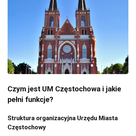
Czym jest UM Częstochowa i jakie
pełni funkcje?
Struktura organizacyjna Urzędu Miasta
Częstochowy