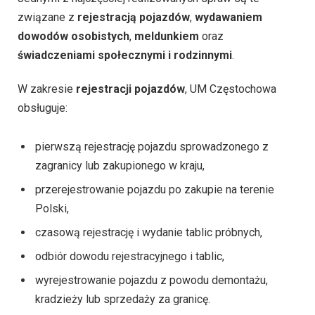
związane z
rejestracją pojazdów
,
wydawaniem
dowodów osobistych
,
meldunkiem
oraz
świadczeniami społecznymi i rodzinnymi
.
W zakresie
rejestracji pojazdów
, UM Częstochowa
obsługuje:
pierwszą rejestrację pojazdu sprowadzonego z
zagranicy lub zakupionego w kraju,
przerejestrowanie pojazdu po zakupie na terenie
Polski,
czasową rejestrację i wydanie tablic próbnych,
odbiór dowodu rejestracyjnego i tablic,
wyrejestrowanie pojazdu z powodu demontażu,
kradzieży lub sprzedaży za granicę.