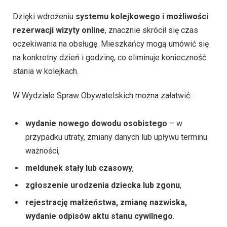
Dzięki wdrożeniu
systemu kolejkowego i możliwości
rezerwacji wizyty online
, znacznie skrócił się czas
oczekiwania na obsługę. Mieszkańcy mogą umówić się
na konkretny dzień i godzinę, co eliminuje konieczność
stania w kolejkach.
W Wydziale Spraw Obywatelskich można załatwić:
wydanie nowego dowodu osobistego
– w
przypadku utraty, zmiany danych lub upływu terminu
ważności,
meldunek stały lub czasowy
,
zgłoszenie urodzenia dziecka lub zgonu
,
rejestrację małżeństwa, zmianę nazwiska,
wydanie odpisów aktu stanu cywilnego
.