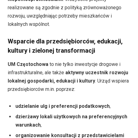
realizowane są zgodnie z polityką zrównoważonego
rozwoju, uwzględniając potrzeby mieszkańców i
lokalnych wspólnot.
Wsparcie dla przedsiębiorców, edukacji,
kultury i zielonej transformacji
UM Częstochowa
to nie tylko inwestycje drogowe i
infrastrukturalne, ale także
aktywny uczestnik rozwoju
lokalnej gospodarki, edukacji i kultury
. Urząd wspiera
przedsiębiorców m.in. poprzez:
udzielanie ulg i preferencji podatkowych
,
dzierżawy lokali użytkowych na preferencyjnych
warunkach
,
organizowanie konsultacji z przedstawicielami