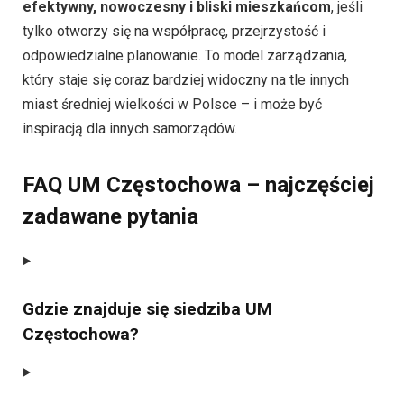
efektywny, nowoczesny i bliski mieszkańcom
, jeśli
tylko otworzy się na współpracę, przejrzystość i
odpowiedzialne planowanie. To model zarządzania,
który staje się coraz bardziej widoczny na tle innych
miast średniej wielkości w Polsce – i może być
inspiracją dla innych samorządów.
FAQ UM Częstochowa – najczęściej
zadawane pytania
Gdzie znajduje się siedziba UM
Częstochowa?