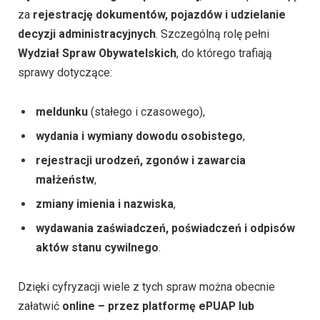
za
rejestrację dokumentów, pojazdów i udzielanie
decyzji administracyjnych
. Szczególną rolę pełni
Wydział Spraw Obywatelskich
, do którego trafiają
sprawy dotyczące:
meldunku
(stałego i czasowego),
wydania i wymiany dowodu osobistego
,
rejestracji urodzeń, zgonów i zawarcia
małżeństw
,
zmiany imienia i nazwiska
,
wydawania zaświadczeń, poświadczeń i odpisów
aktów stanu cywilnego
.
Dzięki cyfryzacji wiele z tych spraw można obecnie
załatwić
online – przez platformę ePUAP lub